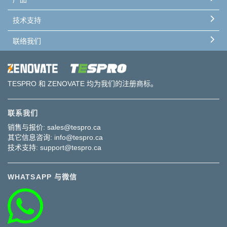
技术支持
联络我们
TESPRO 和 ZENOVATE 均为我们的注册商标。
联系我们
销售与报价:
sales@tespro.ca
其它信息咨询:
info@tespro.ca
技术支持:
support@tespro.ca
WHATSAPP 与微信