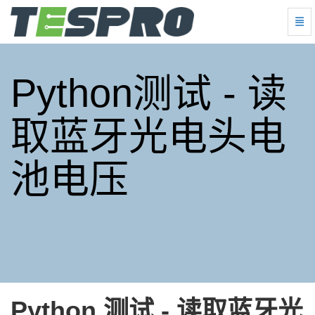
切换
Python测试 - 读取蓝牙光电头电池电压 - 跳到主页
Python测试 - 读
取蓝牙光电头电
池电压
Python 测试 - 读取蓝牙光